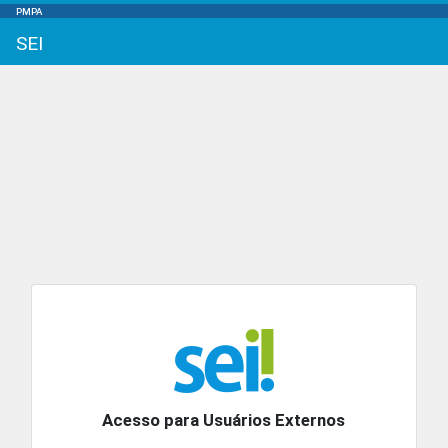
PMPA
SEI
Acesso para Usuários Externos