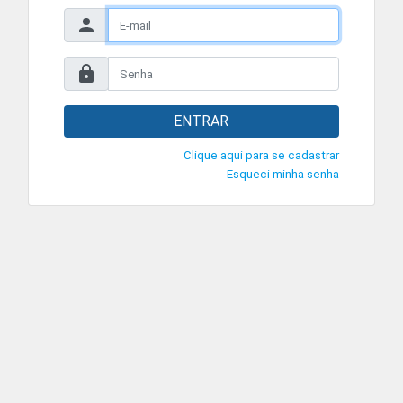
ENTRAR
Clique aqui para se cadastrar
Esqueci minha senha