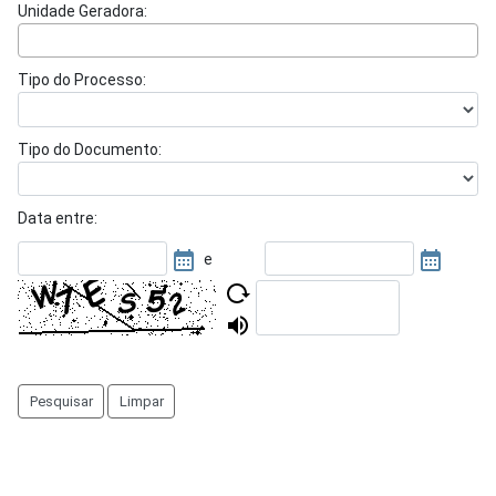
Unidade Geradora:
Tipo do Processo:
Tipo do Documento:
Data entre:
e